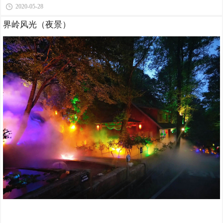
2020-05-28
界岭风光（夜景）