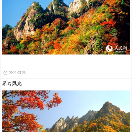
2020-05-28
界岭风光