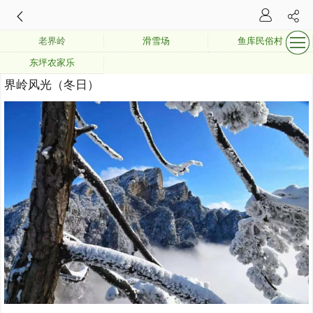
老界岭
滑雪场
鱼库民俗村
东坪农家乐
界岭风光（冬日）