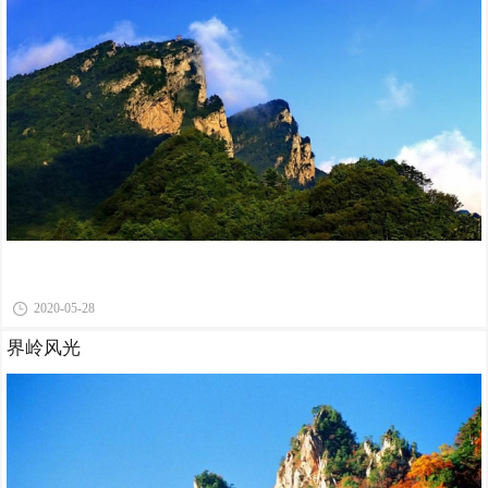
2020-05-28
界岭风光