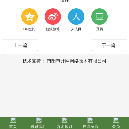
QQ空间
新浪微博
人人网
豆瓣
上一篇
下一篇
技术支持：
南阳市开网网络技术有限公司
首页
联系我们
咨询预订
在线留言
会员