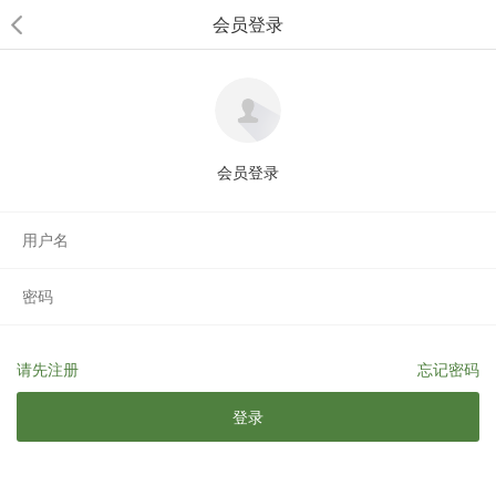
会员登录
会员登录
请先注册
忘记密码
登录