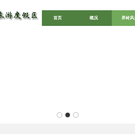
首页
概况
界岭风