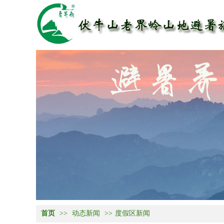
首页
>>
动态新闻
>>
度假区新闻