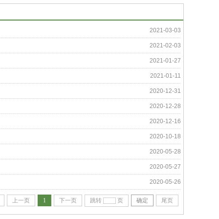
2021-03-03
2021-02-03
2021-01-27
2021-01-11
2020-12-31
2020-12-28
2020-12-16
2020-10-18
2020-05-28
2020-05-27
2020-05-26
上一页
1
下一页
跳转
页
确定
尾页