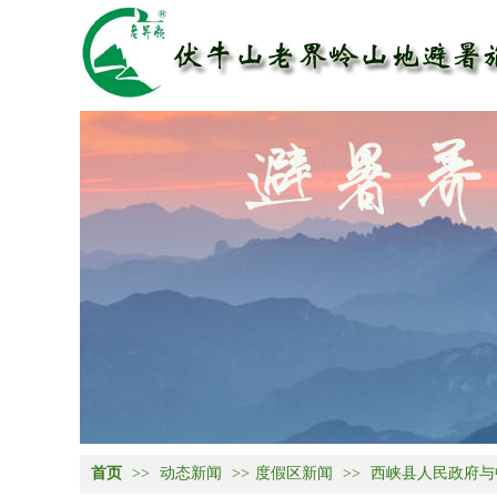
首页
>>
动态新闻
>>
度假区新闻
>>
西峡县人民政府与