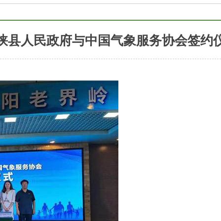
峡县人民政府与中国气象服务协会签约