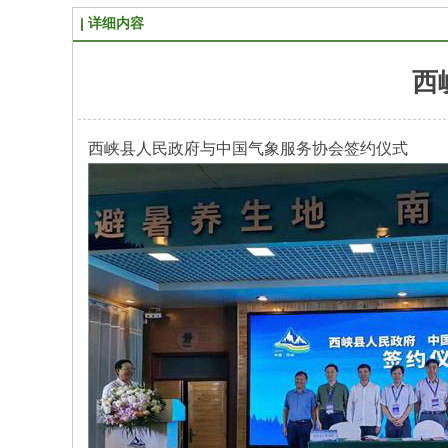
详细内容
西
西峡县人民政府与中国气象服务协会签约仪式