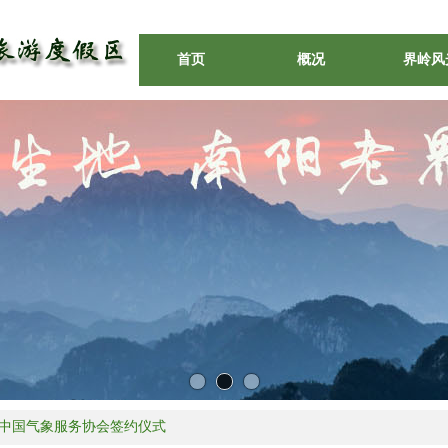
首页
概况
界岭风
中国气象服务协会签约仪式