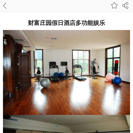
财富庄园假日酒店多功能娱乐