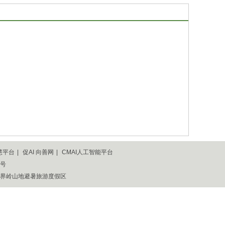
慧平台
|
促AI 向善网
|
CMAI人工智能平台
0号
界岭山地避暑旅游度假区