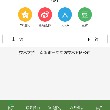
QQ空间
新浪微博
人人网
豆瓣
上一篇
下一篇
技术支持：
南阳市开网网络技术有限公司
首页
联系我们
咨询预订
在线留言
会员